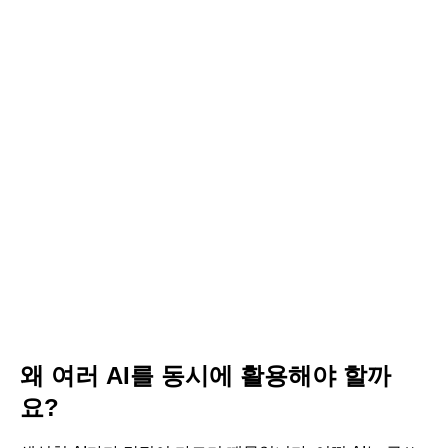
왜 여러 AI를 동시에 활용해야 할까
요?