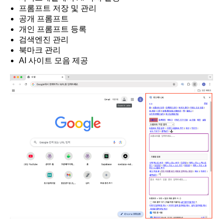
프롬프트 저장 및 관리
공개 프롬프트
개인 프롬프트 등록
검색엔진 관리
북마크 관리
AI 사이트 모음 제공