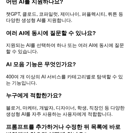
어떤 AI를 지원하나요?
챗GPT, 클로드, 코파일럿, 제미나이, 퍼플렉시티, 뤼튼 등
다양한 생성형 AI를 지원합니다.
여러 AI에 동시에 질문할 수 있나요?
지원되는 AI를 선택하여 하나 또는 여러 AI에 동시에 질문
할 수 있습니다.
AI 모음 기능은 무엇인가요?
400여 개 이상의 AI 서비스를 카테고리별로 탐색할 수 있
는 기능입니다.
누구에게 적합한가요?
블로거, 마케터, 개발자, 디자이너, 학생, 직장인 등 다양한
생성형 AI를 자주 사용하는 사용자에게 적합합니다.
프롬프트를 추가하거나 수정한 뒤 목록에 바로