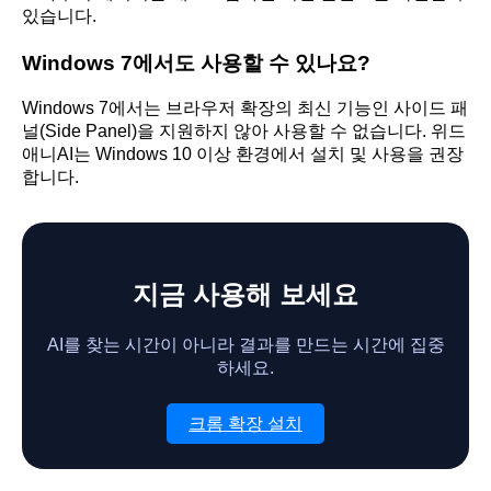
있습니다.
Windows 7에서도 사용할 수 있나요?
Windows 7에서는 브라우저 확장의 최신 기능인 사이드 패
널(Side Panel)을 지원하지 않아 사용할 수 없습니다. 위드
애니AI는 Windows 10 이상 환경에서 설치 및 사용을 권장
합니다.
지금 사용해 보세요
AI를 찾는 시간이 아니라 결과를 만드는 시간에 집중
하세요.
크롬 확장 설치