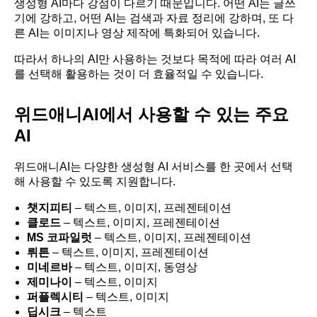
생성형 AI마다 강점이 다르기 때문입니다. 어떤 AI는 글쓰
기에 강하고, 어떤 AI는 검색과 자료 정리에 강하며, 또 다
른 AI는 이미지나 영상 제작에 특화되어 있습니다.
따라서 하나의 AI만 사용하는 것보다 목적에 따라 여러 AI
를 선택해 활용하는 것이 더 효율적일 수 있습니다.
위드애니AI에서 사용할 수 있는 주요
AI
위드애니AI는 다양한 생성형 AI 서비스를 한 곳에서 선택
해 사용할 수 있도록 지원합니다.
챗지피티
– 텍스트, 이미지, 프레젠테이션
클로드
– 텍스트, 이미지, 프레젠테이션
MS 코파일럿
– 텍스트, 이미지, 프레젠테이션
뤼튼
– 텍스트, 이미지, 프레젠테이션
미네르바
– 텍스트, 이미지, 동영상
제미나이
– 텍스트, 이미지
퍼플렉시티
– 텍스트, 이미지
딥시크
– 텍스트