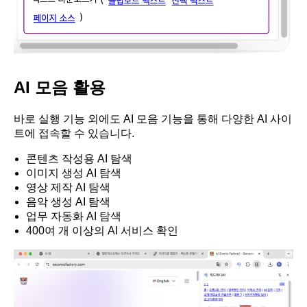
AI 모음 활용
바로 실행 기능 외에도 AI 모음 기능을 통해 다양한 AI 사이
트에 접속할 수 있습니다.
콘텐츠 작성용 AI 탐색
이미지 생성 AI 탐색
영상 제작 AI 탐색
음악 생성 AI 탐색
업무 자동화 AI 탐색
400여 개 이상의 AI 서비스 확인