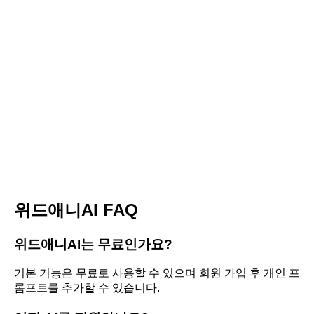
위드애니AI FAQ
위드애니AI는 무료인가요?
기본 기능은 무료로 사용할 수 있으며 회원 가입 후 개인 프
롬프트를 추가할 수 있습니다.