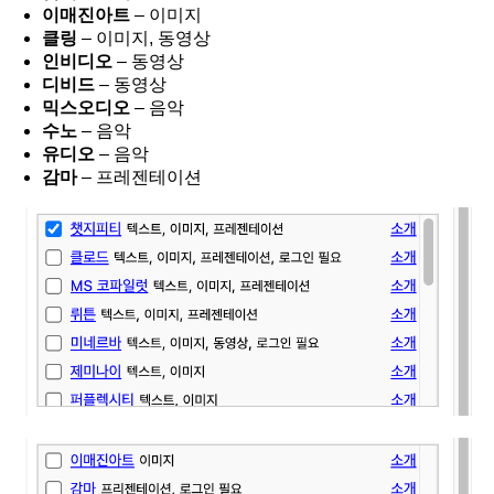
이매진아트
– 이미지
클링
– 이미지, 동영상
인비디오
– 동영상
디비드
– 동영상
믹스오디오
– 음악
수노
– 음악
유디오
– 음악
감마
– 프레젠테이션