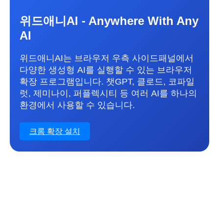
위드애니AI - Anywhere With Any
AI
위드애니AI는 브라우저 우측 사이드패널에서
다양한 생성형 AI를 실행할 수 있는 브라우저
확장 프로그램입니다. 챗GPT, 클로드, 코파일
럿, 제미나이, 퍼플렉시티 등 여러 AI를 하나의
환경에서 사용할 수 있습니다.
크롬 확장 설치