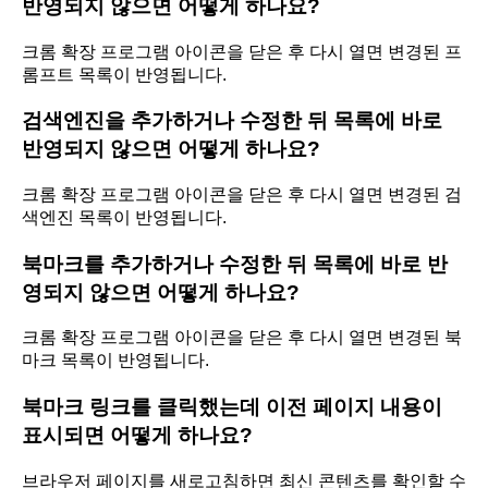
반영되지 않으면 어떻게 하나요?
크롬 확장 프로그램 아이콘을 닫은 후 다시 열면 변경된 프
롬프트 목록이 반영됩니다.
검색엔진을 추가하거나 수정한 뒤 목록에 바로
반영되지 않으면 어떻게 하나요?
크롬 확장 프로그램 아이콘을 닫은 후 다시 열면 변경된 검
색엔진 목록이 반영됩니다.
북마크를 추가하거나 수정한 뒤 목록에 바로 반
영되지 않으면 어떻게 하나요?
크롬 확장 프로그램 아이콘을 닫은 후 다시 열면 변경된 북
마크 목록이 반영됩니다.
북마크 링크를 클릭했는데 이전 페이지 내용이
표시되면 어떻게 하나요?
브라우저 페이지를 새로고침하면 최신 콘텐츠를 확인할 수