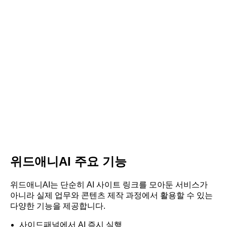
위드애니AI 주요 기능
위드애니AI는 단순히 AI 사이트 링크를 모아둔 서비스가
아니라 실제 업무와 콘텐츠 제작 과정에서 활용할 수 있는
다양한 기능을 제공합니다.
사이드패널에서 AI 즉시 실행